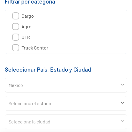
Filtrar por categoría
Cargo
Agro
OTR
Truck Center
Seleccionar País, Estado y Ciudad