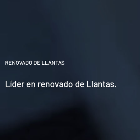
RENOVADO DE LLANTAS
Líder en renovado de Llantas.