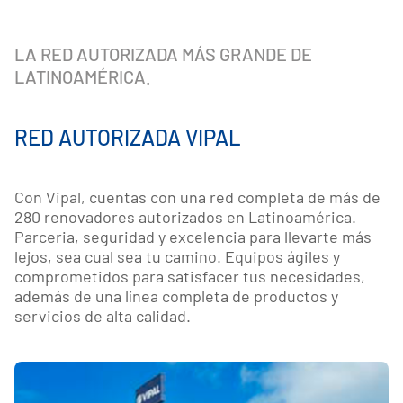
LA RED AUTORIZADA MÁS GRANDE DE
LATINOAMÉRICA.
RED AUTORIZADA VIPAL
Con Vipal, cuentas con una red completa de más de
280 renovadores autorizados en Latinoamérica.
Parceria, seguridad y excelencia para llevarte más
lejos, sea cual sea tu camino. Equipos ágiles y
comprometidos para satisfacer tus necesidades,
además de una línea completa de productos y
servicios de alta calidad.