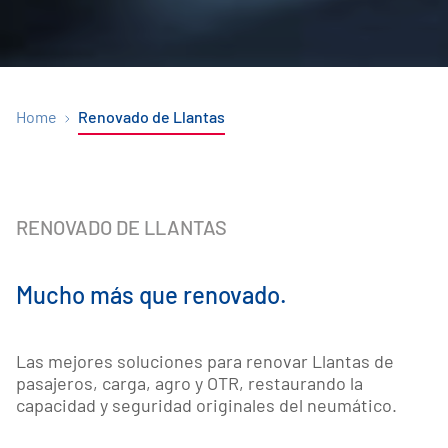
Home
Renovado de Llantas
RENOVADO DE LLANTAS
Mucho más que renovado.
Las mejores soluciones para renovar Llantas de 
pasajeros, carga, agro y OTR, restaurando la 
capacidad y seguridad originales del neumático.