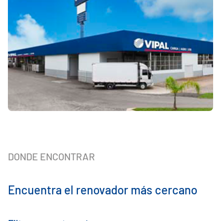
DONDE ENCONTRAR
Encuentra el renovador más cercano