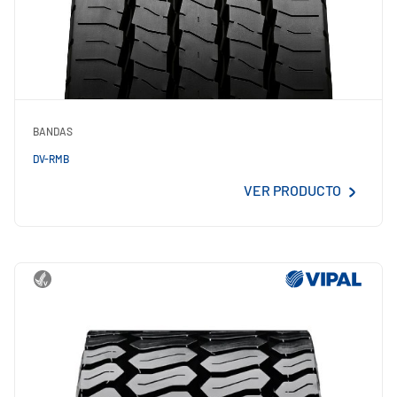
BANDAS
DV-RMB
VER PRODUCTO