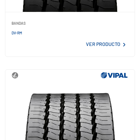
BANDAS
DV-RM
VER PRODUCTO