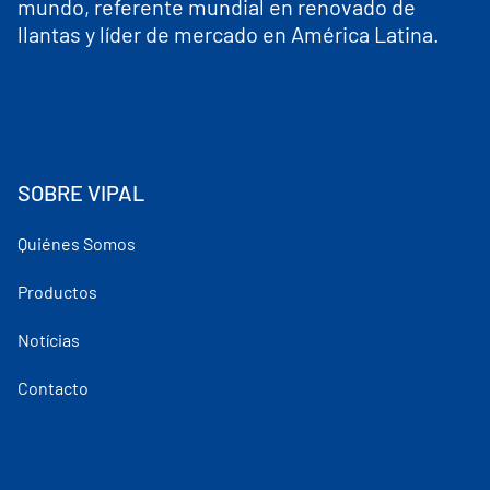
mundo, referente mundial en renovado de
llantas y líder de mercado en América Latina.
SOBRE VIPAL
Quiénes Somos
Productos
Notícias
Contacto