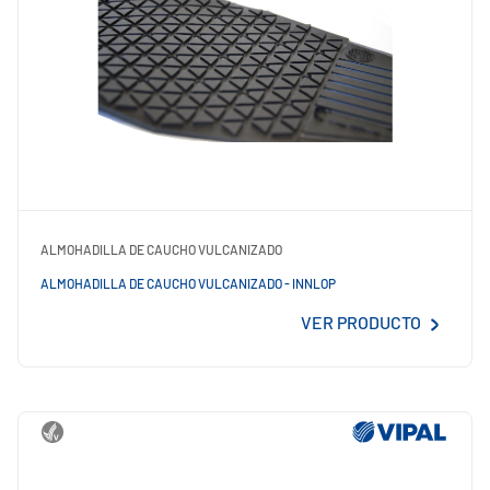
ALMOHADILLA DE CAUCHO VULCANIZADO
ALMOHADILLA DE CAUCHO VULCANIZADO - INNLOP
VER PRODUCTO