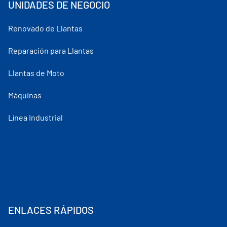
UNIDADES DE NEGOCIO
Renovado de Llantas
Reparación para Llantas
Llantas de Moto
Máquinas
Línea Industrial
ENLACES RÁPIDOS