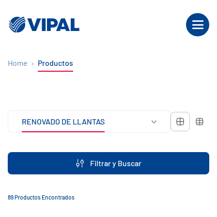
Home
Productos
RENOVADO DE LLANTAS
Filtrar y Buscar
89 Productos Encontrados