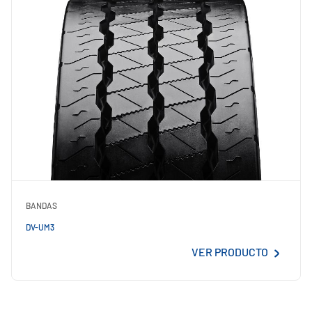
BANDAS
DV-UM3
VER PRODUCTO