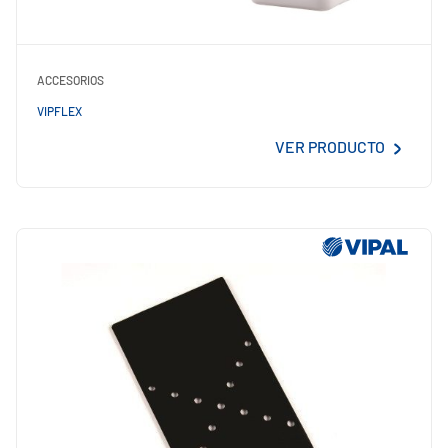
ACCESORIOS
VIPFLEX
VER PRODUCTO