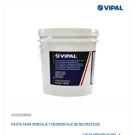
ACCESORIOS
PASTA PARA MONTAJE Y DESMONTAJE DE NEUMATICOS
VER PRODUCTO