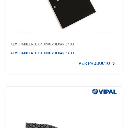
ALMOHADILLA DE CAUCHO VULCANIZADO
ALMOHADILLA DE CAUCHO VULCANIZADO
VER PRODUCTO