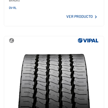
BANDAS
DV-RL
VER PRODUCTO