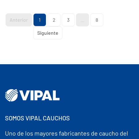
Anterior
1
2
3
...
8
Siguiente
SOMOS VIPAL CAUCHOS
Uno de los mayores fabricantes de caucho del