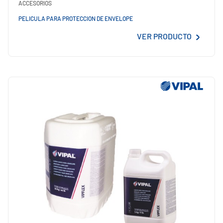
ACCESORIOS
PELICULA PARA PROTECCION DE ENVELOPE
VER PRODUCTO