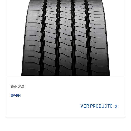
BANDAS
DV-RM
VER PRODUCTO