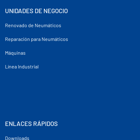
UNIDADES DE NEGOCIO
Renovado de Neumáticos
Reparación para Neumáticos
Máquinas
Línea Industrial
ENLACES RÁPIDOS
Downloads