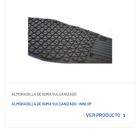
ALMOHADILLA DE GOMA VULCANIZADO
ALMOHADILLA DE GOMA VULCANIZADO - INNLOP
VER PRODUCTO