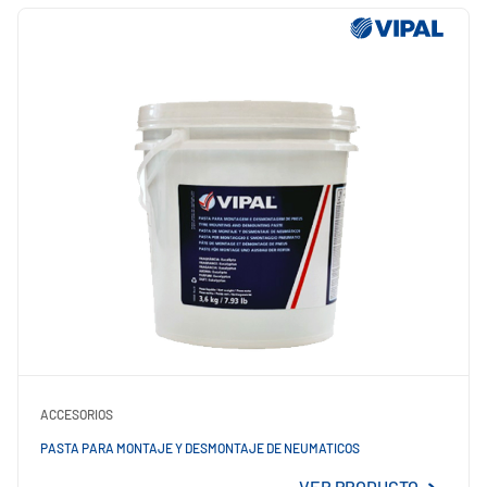
ACCESORIOS
PASTA PARA MONTAJE Y DESMONTAJE DE NEUMATICOS
VER PRODUCTO