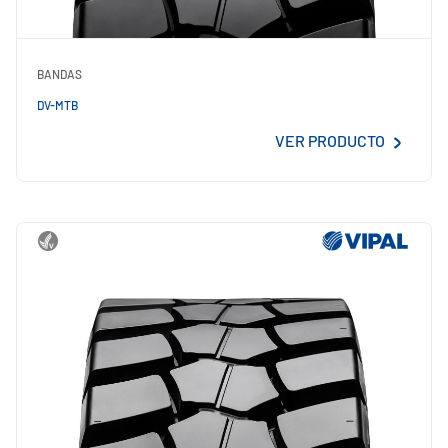
BANDAS
DV-MTB
VER PRODUCTO