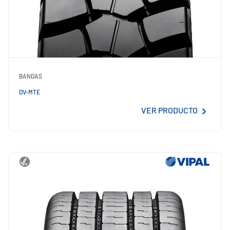
BANDAS
DV-MTE
VER PRODUCTO