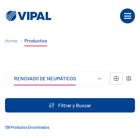
Home
Productos
RENOVADO DE NEUMÁTICOS
Filtrar y Buscar
136 Productos Encontrados