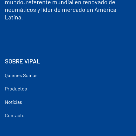
mundo, referente mundial en renovado de
neumáticos y líder de mercado en América
Latina.
SOBRE VIPAL
Quiénes Somos
Productos
Notícias
Contacto