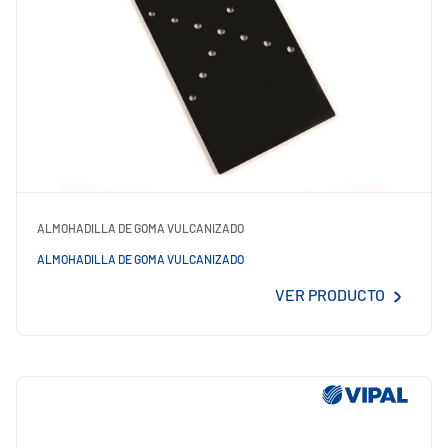
ALMOHADILLA DE GOMA VULCANIZADO
ALMOHADILLA DE GOMA VULCANIZADO
VER PRODUCTO