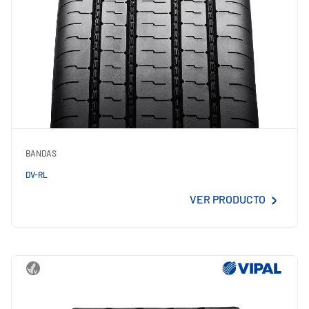
BANDAS
DV-RL
VER PRODUCTO