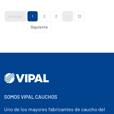
Anterior
1
2
3
...
12
Siguiente
SOMOS VIPAL CAUCHOS
Uno de los mayores fabricantes de caucho del