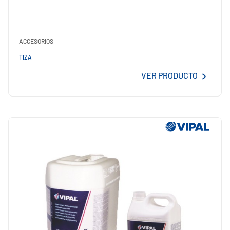
ACCESORIOS
TIZA
VER PRODUCTO