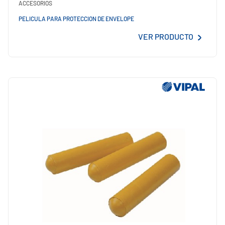
ACCESORIOS
PELICULA PARA PROTECCION DE ENVELOPE
VER PRODUCTO