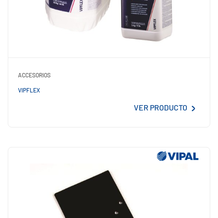
ACCESORIOS
VIPFLEX
VER PRODUCTO