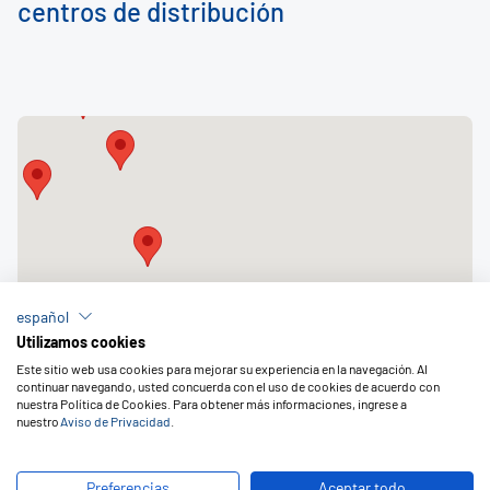
centros de distribución
español
Utilizamos cookies
Este sitio web usa cookies para mejorar su experiencia en la navegación. Al
continuar navegando, usted concuerda con el uso de cookies de acuerdo con
nuestra Política de Cookies. Para obtener más informaciones, ingrese a
nuestro
Aviso de Privacidad
.
Preferencias
Aceptar todo