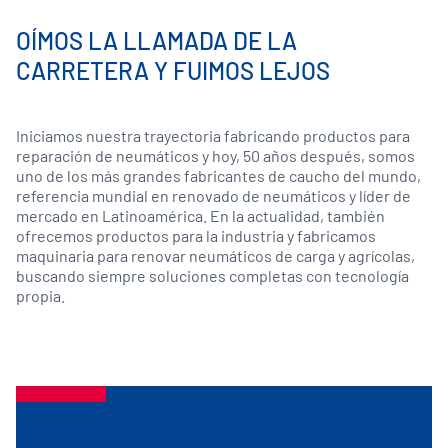
OÍMOS LA LLAMADA DE LA
CARRETERA Y FUIMOS LEJOS
Iniciamos nuestra trayectoria fabricando productos para
reparación de neumáticos y hoy, 50 años después, somos
uno de los más grandes fabricantes de caucho del mundo,
referencia mundial en renovado de neumáticos y líder de
mercado en Latinoamérica. En la actualidad, también
ofrecemos productos para la industria y fabricamos
maquinaria para renovar neumáticos de carga y agrícolas,
buscando siempre soluciones completas con tecnología
propia.