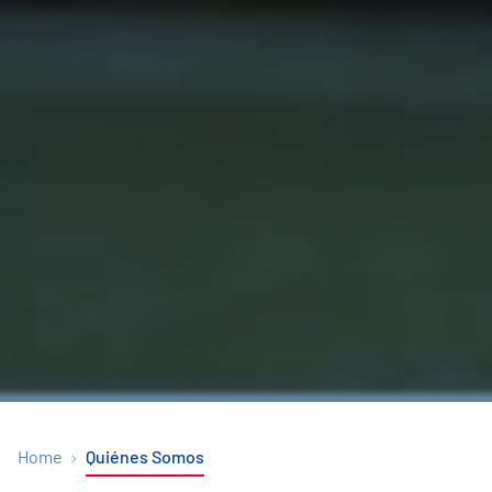
Home
Quiénes Somos