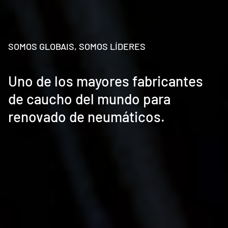
SOMOS GLOBAIS, SOMOS LÍDERES
Uno de los mayores fabricantes
de caucho del mundo para
renovado de neumáticos.