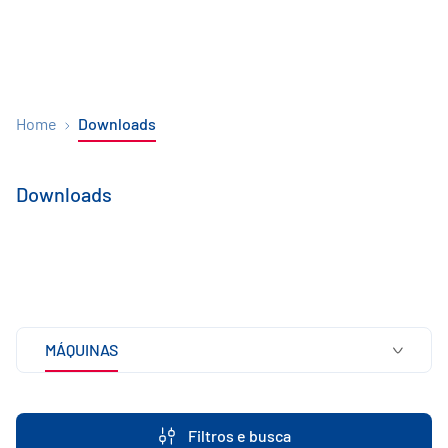
Home
Downloads
Downloads
MÁQUINAS
Filtros e busca