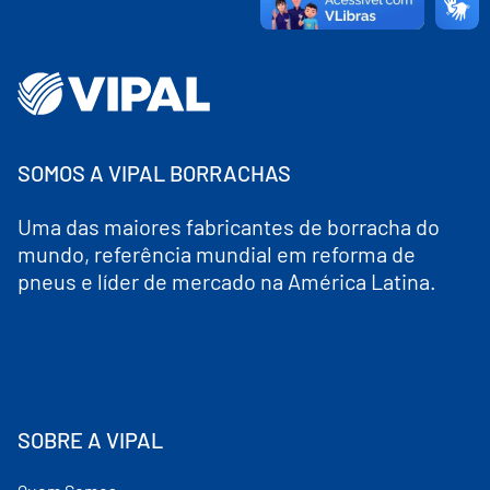
SOMOS A VIPAL BORRACHAS
Uma das maiores fabricantes de borracha do
mundo, referência mundial em reforma de
pneus e líder de mercado na América Latina.
SOBRE A VIPAL