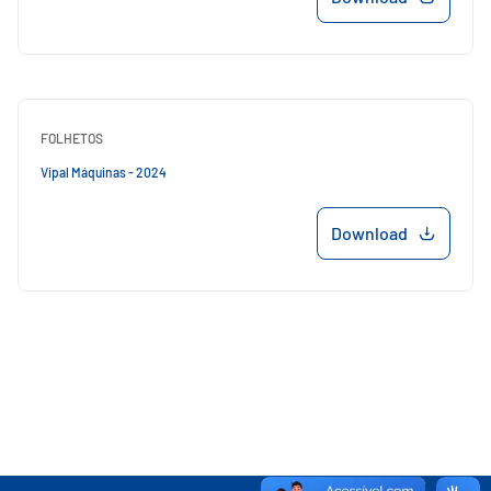
FOLHETOS
Vipal Máquinas - 2024
Download