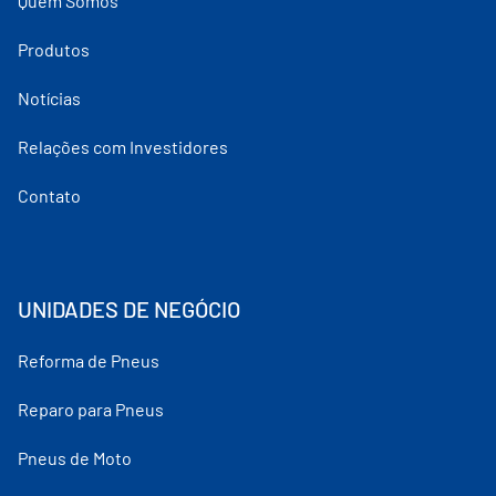
Quem Somos
Produtos
Notícias
Relações com Investidores
Contato
UNIDADES DE NEGÓCIO
Reforma de Pneus
Reparo para Pneus
Pneus de Moto