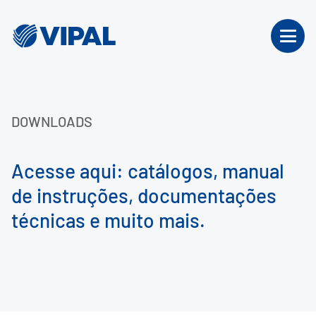
DOWNLOADS
Acesse aqui: catálogos, manual
de instruções, documentações
técnicas e muito mais.