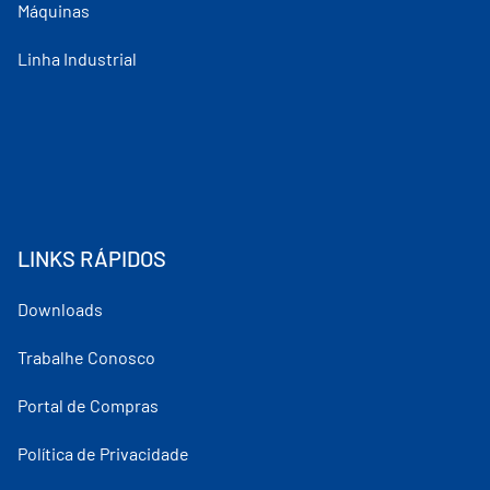
Máquinas
Linha Industrial
LINKS RÁPIDOS
Downloads
Trabalhe Conosco
Portal de Compras
Política de Privacidade