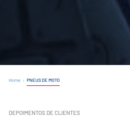
Home
PNEUS DE MOTO
DEPOIMENTOS DE CLIENTES