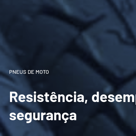
PNEUS DE MOTO
Resistência, dese
segurança