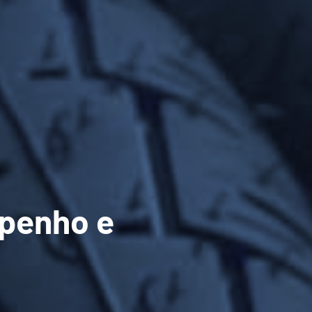
mpenho e