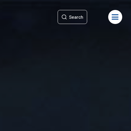
Search