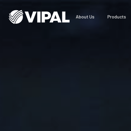
About Us
Products