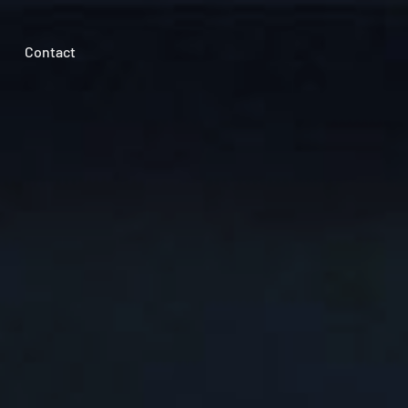
Contact