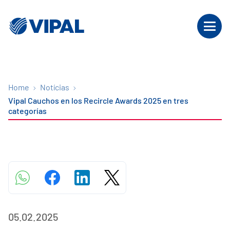
Home
Notícias
Vipal Cauchos en los Recircle Awards 2025 en tres
categorías
05.02.2025