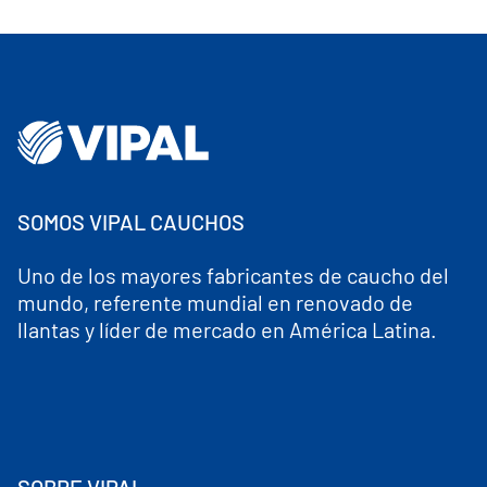
SOMOS VIPAL CAUCHOS
Uno de los mayores fabricantes de caucho del
mundo, referente mundial en renovado de
llantas y líder de mercado en América Latina.
SOBRE VIPAL