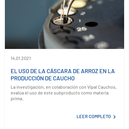
14.01.2021
EL USO DE LA CÁSCARA DE ARROZ EN LA
PRODUCCIÓN DE CAUCHO
La investigación, en colaboración con Vipal Cauchos,
evalúa el uso de este subproducto como materia
prima.
LEER COMPLETO