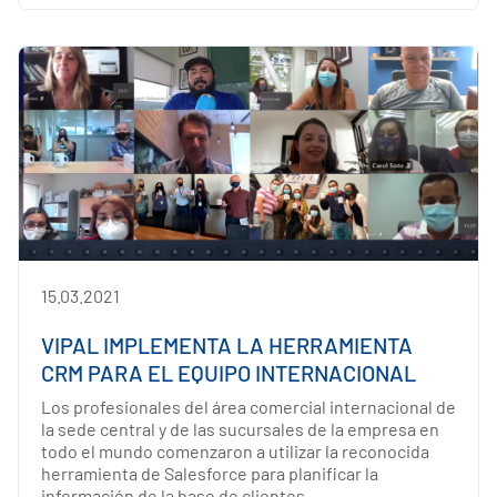
15.03.2021
VIPAL IMPLEMENTA LA HERRAMIENTA
CRM PARA EL EQUIPO INTERNACIONAL
Los profesionales del área comercial internacional de
la sede central y de las sucursales de la empresa en
todo el mundo comenzaron a utilizar la reconocida
herramienta de Salesforce para planificar la
información de la base de clientes.