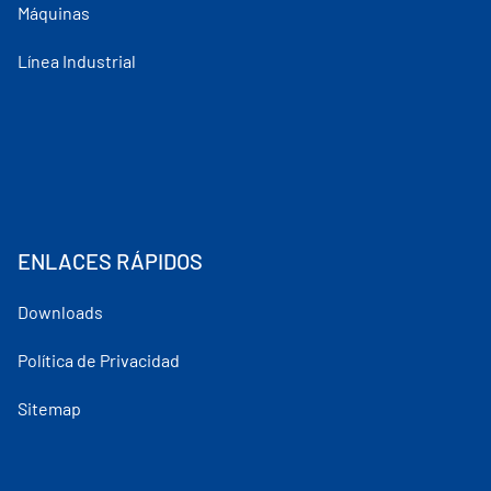
Máquinas
Línea Industrial
ENLACES RÁPIDOS
Downloads
Política de Privacidad
Sitemap