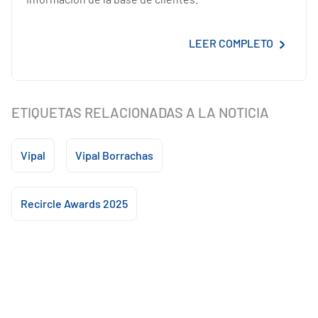
LEER COMPLETO
ETIQUETAS RELACIONADAS A LA NOTICIA
Vipal
Vipal Borrachas
Recircle Awards 2025