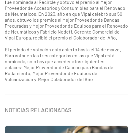
fue nominada al Recircle y obtuvo el premio al Mejor
Proveedor de Accesorios y Consumibles para el Renovado
de Neumáticos. En 2023, año en que Vipal celebró sus 50
años, obtuvo los premios al Mejor Proveedor de Bandas
Precuradas y Mejor Proveedor de Equipos para el Renovado
de Neumáticos y Fabricio Nedeff, Gerente Comercial de
Vipal Europa, recibió el premio al Colaborador del Año.
El período de votación está abierto hasta el 14 de marzo.
Para votar en las tres categorías en las que Vipal está
nominada, solo hay que acceder a los siguientes
enlaces: Mejor Proveedor de Caucho para Bandas de
Rodamiento, Mejor Proveedor de Equipos de
Vulcanización y Mejor Colaborador del Año.
NOTICIAS RELACIONADAS