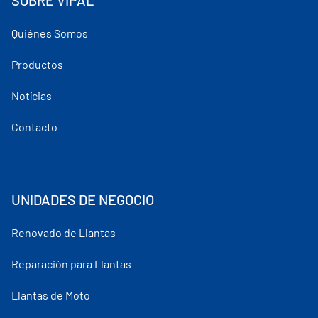
Quiénes Somos
Productos
Notícias
Contacto
UNIDADES DE NEGOCIO
Renovado de Llantas
Reparación para Llantas
Llantas de Moto