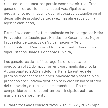
reciclado de neumáticos para la economía circular. Tras
ganar en tres ediciones consecutivas, Vipal está
nuevamente nominada, lo que refuerza su actuación en el
desarrollo de productos cada vez más alineados con la
agenda ambiental.
Este año, la compañía fue nominada en las categorías Mejor
Proveedor de Caucho para Bandas de Rodamiento, Mejor
Proveedor de Equipos de Vulcanización y Mejor
Colaborador del Año, con el Representante Comercial de
Vipal Estados Unidos, Leonardo Oliveira.
Los ganadores de las 14 categorías en disputa se
conocerán el 22 de mayo , en una ceremonia durante la
Autopromotec 2025 en Bolonia, Italia. La entrega de
premios reconocerá acciones innovadoras y sostenibles,
procesos productivos, gestión y servicios en los sectores
del renovado y el reciclado de neumáticos. Entre los
competidores, se encuentran los principales actores
mundiales del segmento.
Durante tres años consecutivos (2021, 2022 y 2023), Vipal