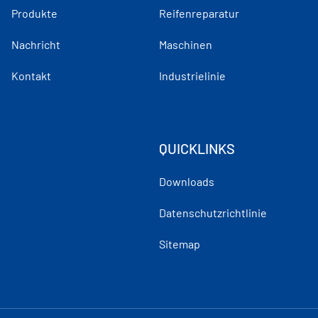
Produkte
Reifenreparatur
Nachricht
Maschinen
Kontakt
Industrielinie
QUICKLINKS
Downloads
Datenschutzrichtlinie
Sitemap