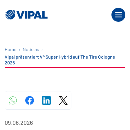
Home
Notícias
Vipal präsentiert V® Super Hybrid auf The Tire Cologne
2026
09.06.2026