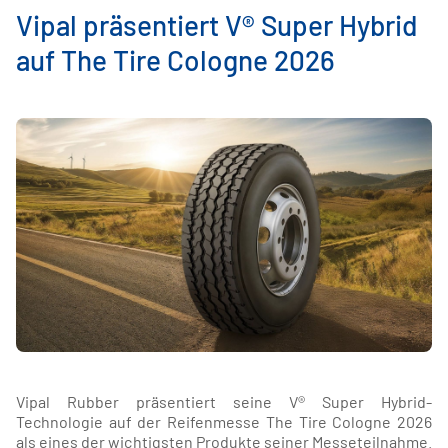
Vipal präsentiert V® Super Hybrid
auf The Tire Cologne 2026
Vipal Rubber präsentiert seine V® Super Hybrid-
Technologie auf der Reifenmesse The Tire Cologne 2026
als eines der wichtigsten Produkte seiner Messeteilnahme.