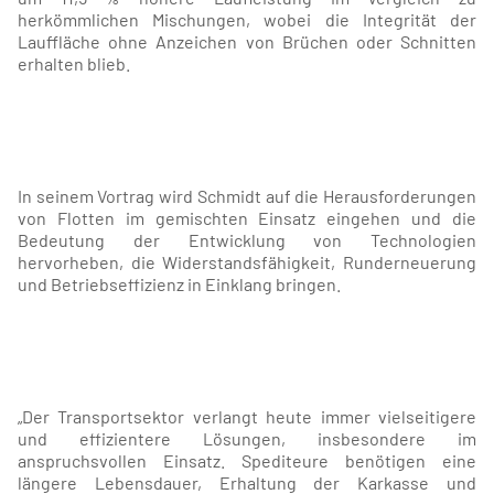
herkömmlichen Mischungen, wobei die Integrität der
Lauffläche ohne Anzeichen von Brüchen oder Schnitten
erhalten blieb.
In seinem Vortrag wird Schmidt auf die Herausforderungen
von Flotten im gemischten Einsatz eingehen und die
Bedeutung der Entwicklung von Technologien
hervorheben, die Widerstandsfähigkeit, Runderneuerung
und Betriebseffizienz in Einklang bringen.
„Der Transportsektor verlangt heute immer vielseitigere
und effizientere Lösungen, insbesondere im
anspruchsvollen Einsatz. Spediteure benötigen eine
längere Lebensdauer, Erhaltung der Karkasse und