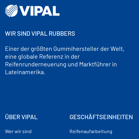
WIR SIND VIPAL RUBBERS
Einer der größten Gummihersteller der Welt,
eine globale Referenz in der
Reifenrunderneuerung und Marktführer in
Lateinamerika.
ÜBER VIPAL
GESCHÄFTSEINHEITEN
Wer wir sind
Reifenaufarbeitung