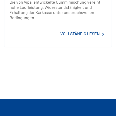
Die von Vipal entwickelte Gummimischung vereint
hohe Laufleistung, Widerstandsfähigkeit und
Erhaltung der Karkasse unter anspruchsvollen
Bedingungen
VOLLSTÄNDIG LESEN