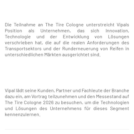
Die Teilnahme an The Tire Cologne unterstreicht Vipals
Position als Unternehmen, das sich Innovation,
Technologie und der Entwicklung von Lösungen
verschrieben hat, die auf die realen Anforderungen des
Transportsektors und der Runderneuerung von Reifen in
unterschiedlichen Märkten ausgerichtet sind.
Vipal lädt seine Kunden, Partner und Fachleute der Branche
dazu ein, am Vortrag teilzunehmen und den Messestand auf
The Tire Cologne 2026 zu besuchen, um die Technologien
und Lösungen des Unternehmens für dieses Segment
kennenzulernen.