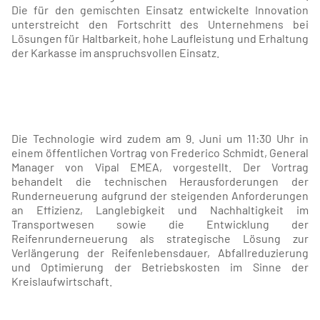
Die für den gemischten Einsatz entwickelte Innovation
unterstreicht den Fortschritt des Unternehmens bei
Lösungen für Haltbarkeit, hohe Laufleistung und Erhaltung
der Karkasse im anspruchsvollen Einsatz.
Die Technologie wird zudem am 9. Juni um 11:30 Uhr in
einem öffentlichen Vortrag von Frederico Schmidt, General
Manager von Vipal EMEA, vorgestellt. Der Vortrag
behandelt die technischen Herausforderungen der
Runderneuerung aufgrund der steigenden Anforderungen
an Effizienz, Langlebigkeit und Nachhaltigkeit im
Transportwesen sowie die Entwicklung der
Reifenrunderneuerung als strategische Lösung zur
Verlängerung der Reifenlebensdauer, Abfallreduzierung
und Optimierung der Betriebskosten im Sinne der
Kreislaufwirtschaft.