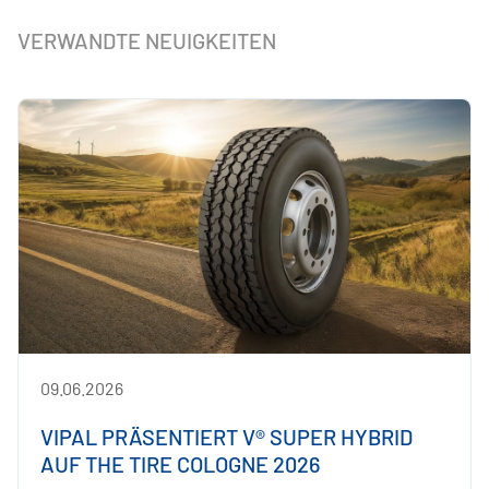
VERWANDTE NEUIGKEITEN
09.06.2026
VIPAL PRÄSENTIERT V® SUPER HYBRID
AUF THE TIRE COLOGNE 2026