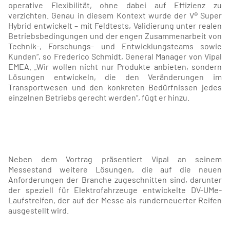
operative Flexibilität, ohne dabei auf Effizienz zu
verzichten. Genau in diesem Kontext wurde der V® Super
Hybrid entwickelt – mit Feldtests, Validierung unter realen
Betriebsbedingungen und der engen Zusammenarbeit von
Technik-, Forschungs- und Entwicklungsteams sowie
Kunden“, so Frederico Schmidt, General Manager von Vipal
EMEA. „Wir wollen nicht nur Produkte anbieten, sondern
Lösungen entwickeln, die den Veränderungen im
Transportwesen und den konkreten Bedürfnissen jedes
einzelnen Betriebs gerecht werden“, fügt er hinzu.
Neben dem Vortrag präsentiert Vipal an seinem
Messestand weitere Lösungen, die auf die neuen
Anforderungen der Branche zugeschnitten sind, darunter
der speziell für Elektrofahrzeuge entwickelte DV-UMe-
Laufstreifen, der auf der Messe als runderneuerter Reifen
ausgestellt wird.