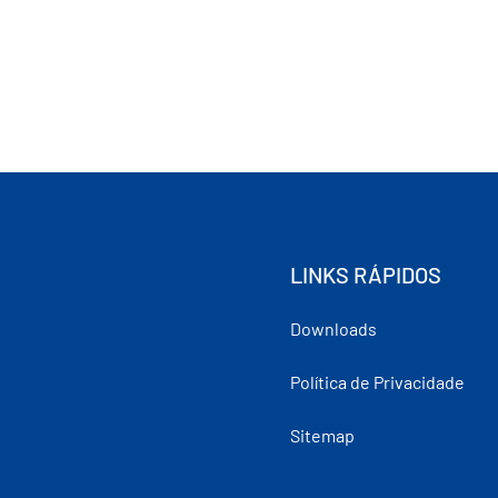
LINKS RÁPIDOS
Downloads
Política de Privacidade
Sitemap