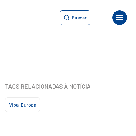
Buscar
TAGS RELACIONADAS À NOTÍCIA
Vipal Europa