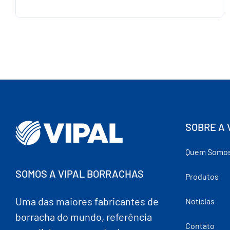
SOBRE A 
Quem Somo
SOMOS A VIPAL BORRACHAS
Produtos
Uma das maiores fabricantes de
Notícias
borracha do mundo, referência
Contato