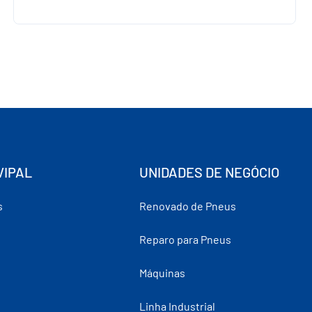
VIPAL
UNIDADES DE NEGÓCIO
s
Renovado de Pneus
Reparo para Pneus
Máquinas
Linha Industrial