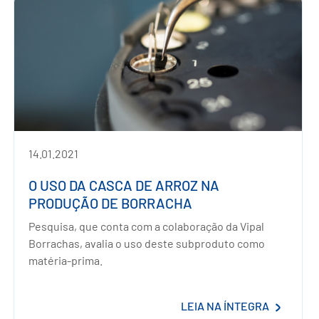
14.01.2021
O USO DA CASCA DE ARROZ NA
PRODUÇÃO DE BORRACHA
Pesquisa, que conta com a colaboração da Vipal
Borrachas, avalia o uso deste subproduto como
matéria-prima.
LEIA NA ÍNTEGRA