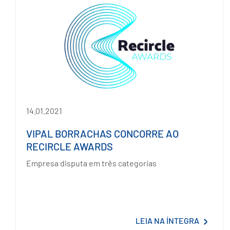
14.01.2021
VIPAL BORRACHAS CONCORRE AO
RECIRCLE AWARDS
Empresa disputa em três categorias
LEIA NA ÍNTEGRA