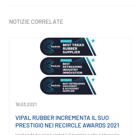
NOTIZIE CORRELATE
18.03.2021
VIPAL RUBBER INCREMENTA IL SUO
PRESTIGIO NEI RECIRCLE AWARDS 2021
L'azienda ha conquistato il premio nelle categorie