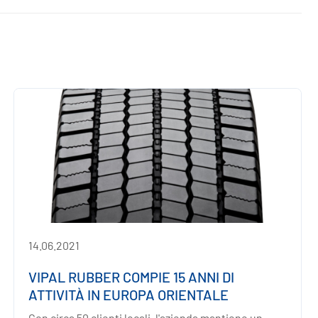
14.06.2021
VIPAL RUBBER COMPIE 15 ANNI DI
ATTIVITÀ IN EUROPA ORIENTALE
Con circa 50 clienti locali, l'azienda mantiene un