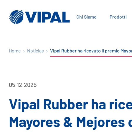
Chi Siamo
Prodotti
Home
Notícias
Vipal Rubber ha ricevuto il premio May
05.12.2025
Vipal Rubber ha rice
Mayores & Mejores 