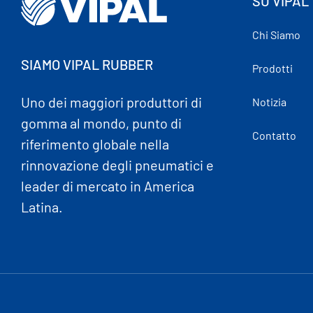
SU VIPAL
Chi Siamo
SIAMO VIPAL RUBBER
Prodotti
Uno dei maggiori produttori di
Notizia
gomma al mondo, punto di
Contatto
riferimento globale nella
rinnovazione degli pneumatici e
leader di mercato in America
Latina.