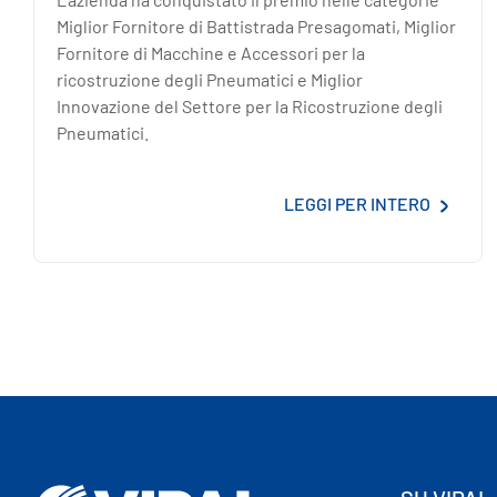
Miglior Fornitore di Battistrada Presagomati, Miglior
Fornitore di Macchine e Accessori per la
ricostruzione degli Pneumatici e Miglior
Innovazione del Settore per la Ricostruzione degli
Pneumatici.
LEGGI PER INTERO