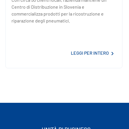
Centro di Distribuzione in Slovenia e
commercializza prodotti per la ricostruzione e
riparazione degli pneumatici.
LEGGI PER INTERO