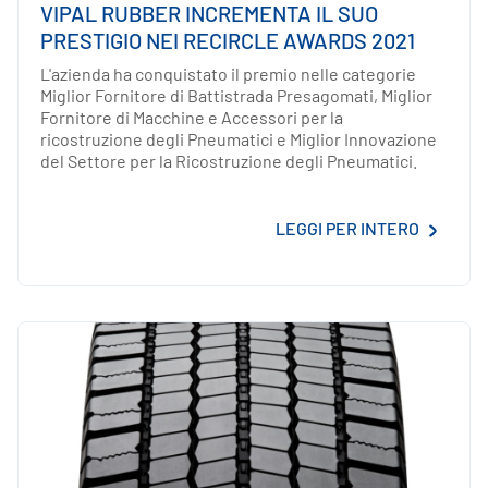
VIPAL RUBBER INCREMENTA IL SUO
PRESTIGIO NEI RECIRCLE AWARDS 2021
L'azienda ha conquistato il premio nelle categorie
Miglior Fornitore di Battistrada Presagomati, Miglior
Fornitore di Macchine e Accessori per la
ricostruzione degli Pneumatici e Miglior Innovazione
del Settore per la Ricostruzione degli Pneumatici.
LEGGI PER INTERO