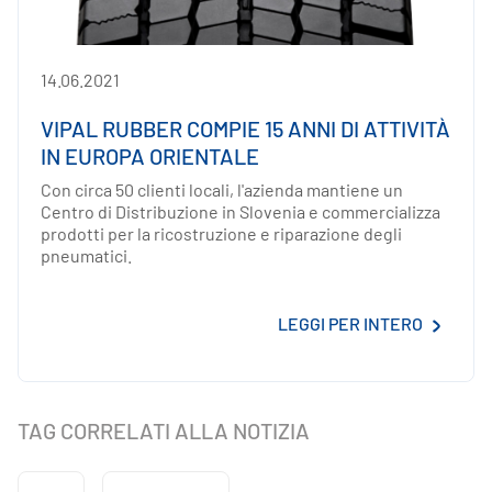
14.06.2021
VIPAL RUBBER COMPIE 15 ANNI DI ATTIVITÀ
IN EUROPA ORIENTALE
Con circa 50 clienti locali, l'azienda mantiene un
Centro di Distribuzione in Slovenia e commercializza
prodotti per la ricostruzione e riparazione degli
pneumatici.
LEGGI PER INTERO
TAG CORRELATI ALLA NOTIZIA