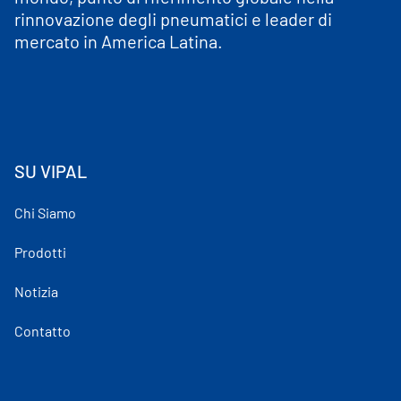
rinnovazione degli pneumatici e leader di
mercato in America Latina.
SU VIPAL
Chi Siamo
Prodotti
Notizia
Contatto