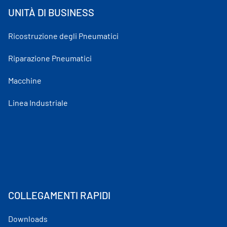
UNITÀ DI BUSINESS
Ricostruzione degli Pneumatici
Riparazione Pneumatici
Macchine
Linea Industriale
COLLEGAMENTI RAPIDI
Downloads