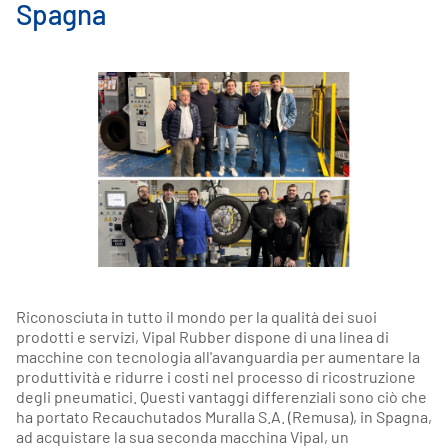
Spagna
Riconosciuta in tutto il mondo per la qualità dei suoi
prodotti e servizi, Vipal Rubber dispone di una linea di
macchine con tecnologia all'avanguardia per aumentare la
produttività e ridurre i costi nel processo di ricostruzione
degli pneumatici. Questi vantaggi differenziali sono ciò che
ha portato Recauchutados Muralla S.A. (Remusa), in Spagna,
ad acquistare la sua seconda macchina Vipal, un