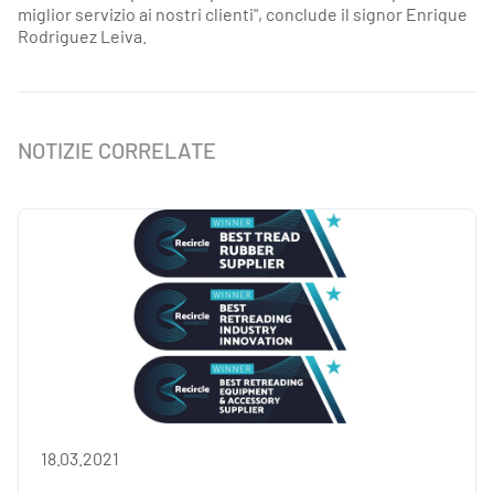
miglior servizio ai nostri clienti", conclude il signor Enrique
Rodriguez Leiva.
NOTIZIE CORRELATE
18.03.2021