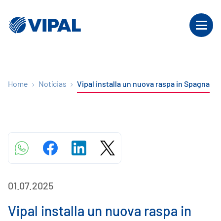
Home
Notícias
Vipal installa un nuova raspa in Spagna
01.07.2025
Vipal installa un nuova raspa in