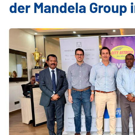
der Mandela Group 