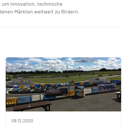
 um Innovation, technische
enen Märkten weltweit zu fördern.
09.12.2020