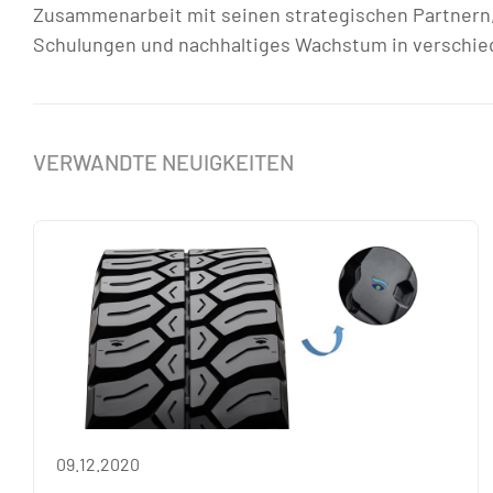
Zusammenarbeit mit seinen strategischen Partnern,
Schulungen und nachhaltiges Wachstum in verschied
VERWANDTE NEUIGKEITEN
09.12.2020