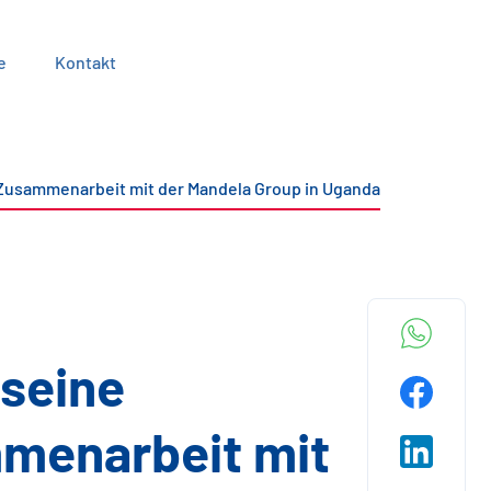
e
Kontakt
e Zusammenarbeit mit der Mandela Group in Uganda
 seine
menarbeit mit