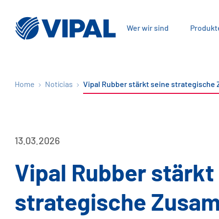
Wer wir sind
Produkt
Home
Notícias
Vipal Rubber stärkt seine strategisch
13.03.2026
Vipal Rubber stärkt
strategische Zusam