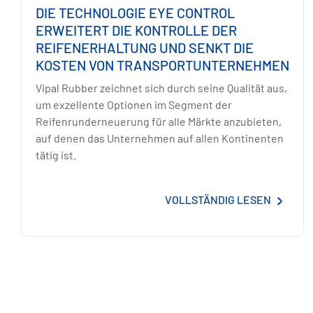
DIE TECHNOLOGIE EYE CONTROL
ERWEITERT DIE KONTROLLE DER
REIFENERHALTUNG UND SENKT DIE
KOSTEN VON TRANSPORTUNTERNEHMEN
Vipal Rubber zeichnet sich durch seine Qualität aus,
um exzellente Optionen im Segment der
Reifenrunderneuerung für alle Märkte anzubieten,
auf denen das Unternehmen auf allen Kontinenten
tätig ist.
VOLLSTÄNDIG LESEN