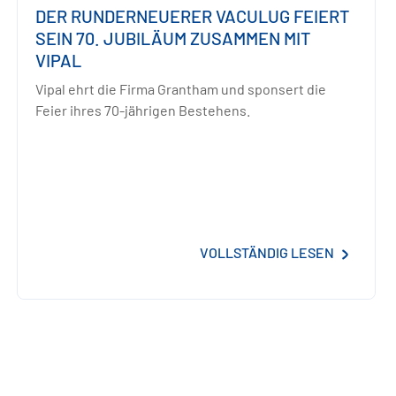
DER RUNDERNEUERER VACULUG FEIERT
SEIN 70. JUBILÄUM ZUSAMMEN MIT
VIPAL
Vipal ehrt die Firma Grantham und sponsert die
Feier ihres 70-jährigen Bestehens.
VOLLSTÄNDIG LESEN