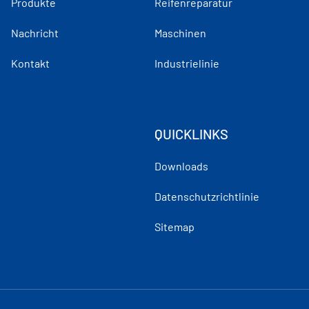
Produkte
Reifenreparatur
Nachricht
Maschinen
Kontakt
Industrielinie
QUICKLINKS
Downloads
Datenschutzrichtlinie
Sitemap