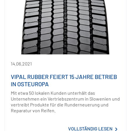
14.06.2021
VIPAL RUBBER FEIERT 15 JAHRE BETRIEB
IN OSTEUROPA
Mit etwa 50 lokalen Kunden unterhält das
Unternehmen ein Vertriebszentrum in Slowenien und
vertreibt Produkte für die Runderneuerung und
Reparatur von Reifen.
VOLLSTÄNDIG LESEN