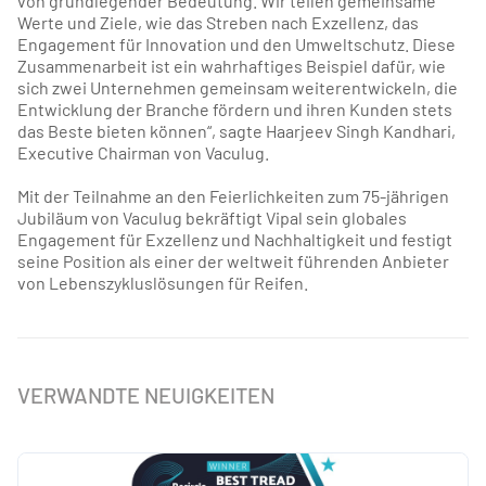
von grundlegender Bedeutung. Wir teilen gemeinsame
Werte und Ziele, wie das Streben nach Exzellenz, das
Engagement für Innovation und den Umweltschutz. Diese
Zusammenarbeit ist ein wahrhaftiges Beispiel dafür, wie
sich zwei Unternehmen gemeinsam weiterentwickeln, die
Entwicklung der Branche fördern und ihren Kunden stets
das Beste bieten können“, sagte Haarjeev Singh Kandhari,
Executive Chairman von Vaculug.
Mit der Teilnahme an den Feierlichkeiten zum 75-jährigen
Jubiläum von Vaculug bekräftigt Vipal sein globales
Engagement für Exzellenz und Nachhaltigkeit und festigt
seine Position als einer der weltweit führenden Anbieter
von Lebenszykluslösungen für Reifen.
VERWANDTE NEUIGKEITEN