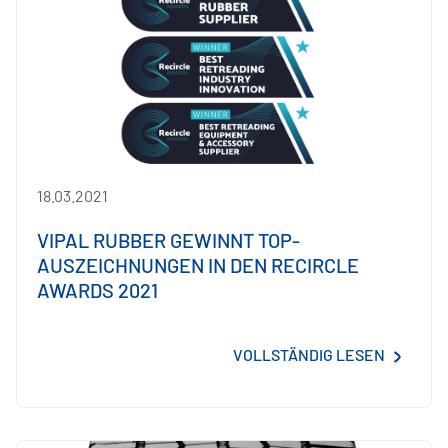
18.03.2021
VIPAL RUBBER GEWINNT TOP-
AUSZEICHNUNGEN IN DEN RECIRCLE
AWARDS 2021
VOLLSTÄNDIG LESEN