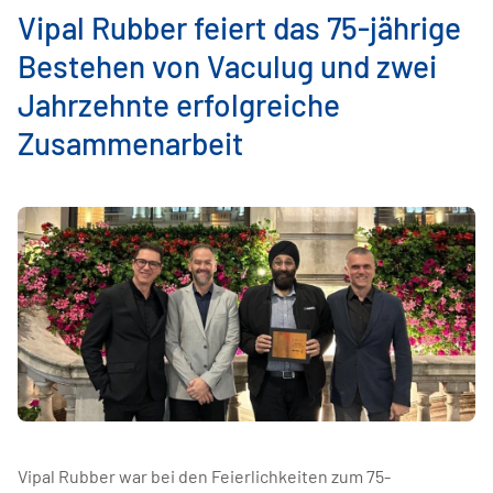
Vipal Rubber feiert das 75-jährige
Bestehen von Vaculug und zwei
Jahrzehnte erfolgreiche
Zusammenarbeit
Vipal Rubber war bei den Feierlichkeiten zum 75-