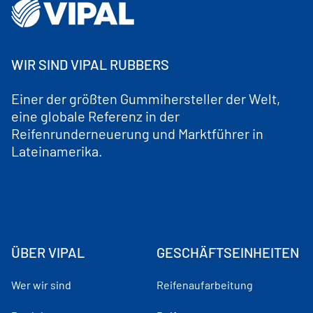
WIR SIND VIPAL RUBBERS
Einer der größten Gummihersteller der Welt,
eine globale Referenz in der
Reifenrunderneuerung und Marktführer in
Lateinamerika.
ÜBER VIPAL
GESCHÄFTSEINHEITEN
Wer wir sind
Reifenaufarbeitung