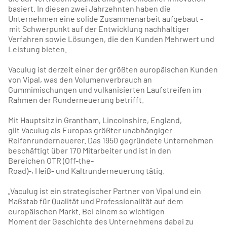
basiert. In diesen zwei Jahrzehnten haben die
Unternehmen eine solide Zusammenarbeit aufgebaut -
mit Schwerpunkt auf der Entwicklung nachhaltiger
Verfahren sowie Lösungen, die den Kunden Mehrwert und
Leistung bieten.
Vaculug ist derzeit einer der größten europäischen Kunden
von Vipal, was den Volumenverbrauch an
Gummimischungen und vulkanisierten Laufstreifen im
Rahmen der Runderneuerung betrifft.
Mit Hauptsitz in Grantham, Lincolnshire, England,
gilt Vaculug als Europas größter unabhängiger
Reifenrunderneuerer. Das 1950 gegründete Unternehmen
beschäftigt über 170 Mitarbeiter und ist in den
Bereichen OTR (Off-the-
Road)-, Heiß- und Kaltrunderneuerung tätig.
„Vaculug ist ein strategischer Partner von Vipal und ein
Maßstab für Qualität und Professionalität auf dem
europäischen Markt. Bei einem so wichtigen
Moment der Geschichte des Unternehmens dabei zu