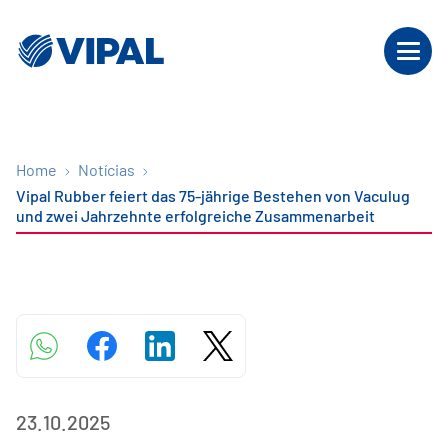
Home
Notícias
Vipal Rubber feiert das 75-jährige Bestehen von Vaculug
und zwei Jahrzehnte erfolgreiche Zusammenarbeit
23.10.2025