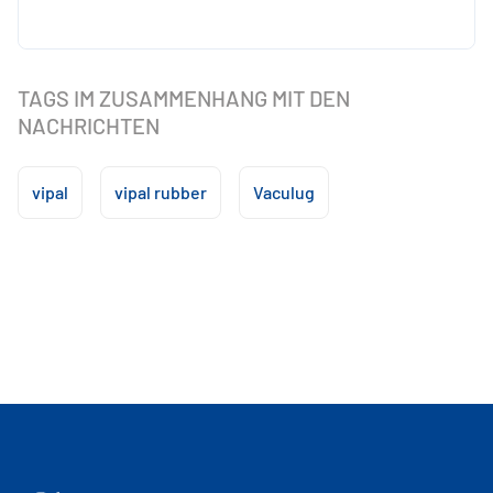
TAGS IM ZUSAMMENHANG MIT DEN
NACHRICHTEN
vipal
vipal rubber
Vaculug