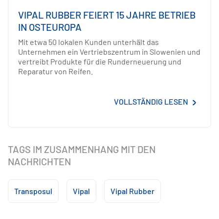
VIPAL RUBBER FEIERT 15 JAHRE BETRIEB
IN OSTEUROPA
Mit etwa 50 lokalen Kunden unterhält das
Unternehmen ein Vertriebszentrum in Slowenien und
vertreibt Produkte für die Runderneuerung und
Reparatur von Reifen.
VOLLSTÄNDIG LESEN
TAGS IM ZUSAMMENHANG MIT DEN
NACHRICHTEN
Transposul
Vipal
Vipal Rubber