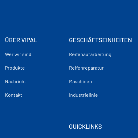
ÜBER VIPAL
GESCHÄFTSEINHEITEN
Wer wir sind
Reifenaufarbeitung
Produkte
Reifenreparatur
Nachricht
Maschinen
Kontakt
Industrielinie
QUICKLINKS