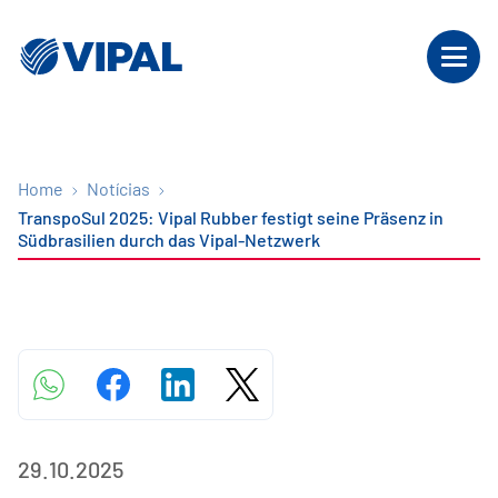
Home
Notícias
TranspoSul 2025: Vipal Rubber festigt seine Präsenz in
Südbrasilien durch das Vipal-Netzwerk
29.10.2025