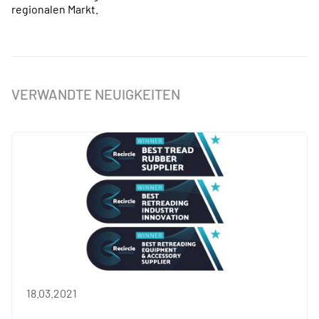
regionalen Markt.
VERWANDTE NEUIGKEITEN
18.03.2021