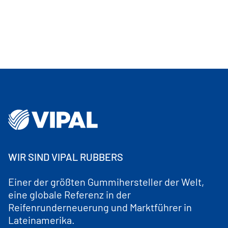
WIR SIND VIPAL RUBBERS
Einer der größten Gummihersteller der Welt,
eine globale Referenz in der
Reifenrunderneuerung und Marktführer in
Lateinamerika.