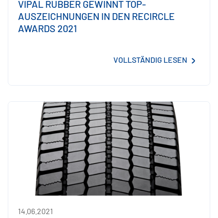
VIPAL RUBBER GEWINNT TOP-
AUSZEICHNUNGEN IN DEN RECIRCLE
AWARDS 2021
VOLLSTÄNDIG LESEN
14.06.2021