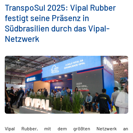
TranspoSul 2025: Vipal Rubber
festigt seine Präsenz in
Südbrasilien durch das Vipal-
Netzwerk
Vipal Rubber, mit dem größten Netzwerk an