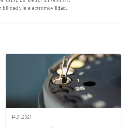
el futuro del sector automotriz,
ibilidad y la electromovilidad.
14.01.2021