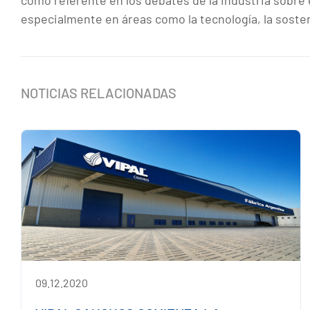
como referente en los debates de la industria sobre 
especialmente en áreas como la tecnología, la sosten
NOTICIAS RELACIONADAS
09.12.2020