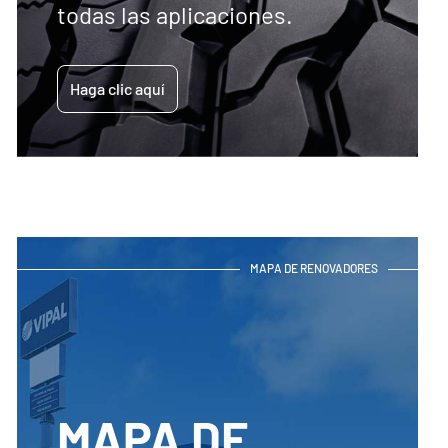
todas las aplicaciones.
Haga clic aquí
MAPA DE RENOVADORES
MAPA DE