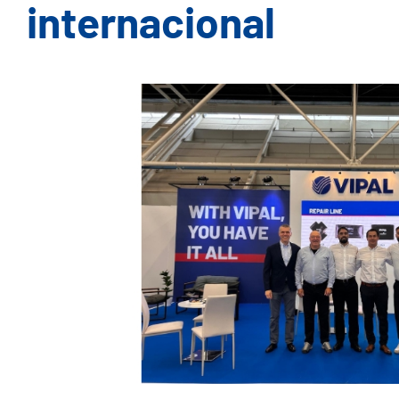
internacional