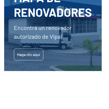
RENOVADORES
Encontrá un renovador
autorizado de Vipal
Haga clic aquí