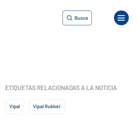
Busca
ETIQUETAS RELACIONADAS A LA NOTICIA
Vipal
Vipal Rubber