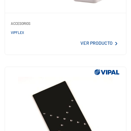
ACCESORIOS
VIPFLEX
VER PRODUCTO