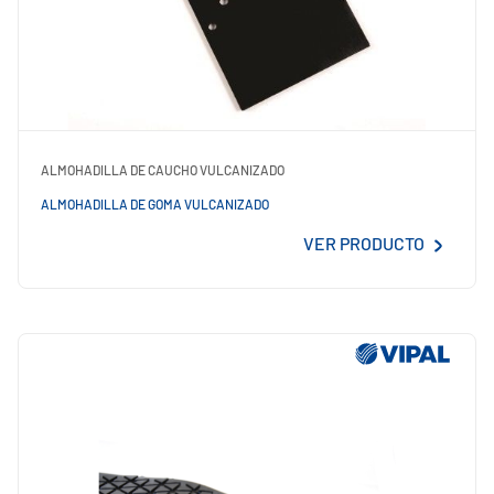
ALMOHADILLA DE CAUCHO VULCANIZADO
ALMOHADILLA DE GOMA VULCANIZADO
VER PRODUCTO