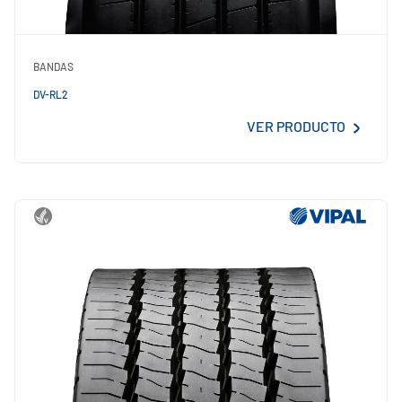
BANDAS
DV-RL2
VER PRODUCTO