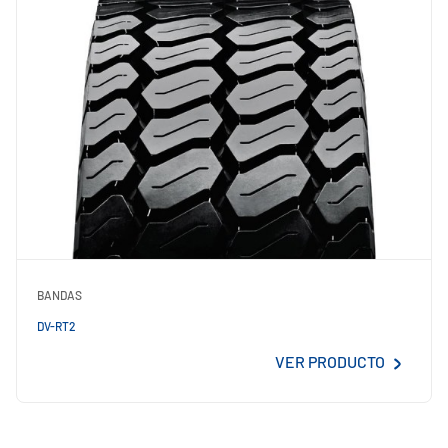
BANDAS
DV-RT2
VER PRODUCTO