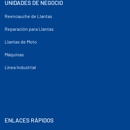
UNIDADES DE NEGOCIO
Reencauche de Llantas
Reparación para Llantas
Llantas de Moto
Máquinas
Línea Industrial
ENLACES RÁPIDOS