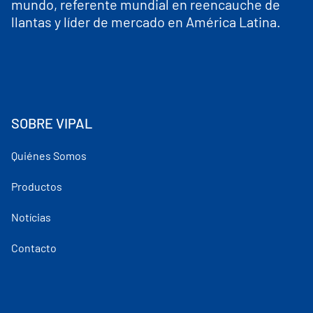
mundo, referente mundial en reencauche de
llantas y líder de mercado en América Latina.
SOBRE VIPAL
Quiénes Somos
Productos
Notícias
Contacto