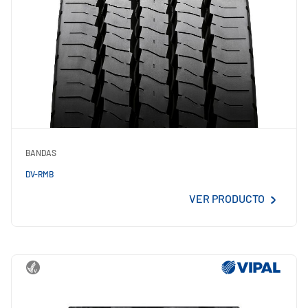
BANDAS
DV-RMB
VER PRODUCTO