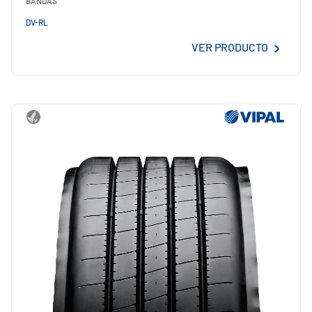
BANDAS
DV-RL
VER PRODUCTO