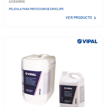
ACCESORIOS
PELICULA PARA PROTECCION DE ENVELOPE
VER PRODUCTO