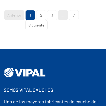
Anterior
1
2
3
...
7
Siguiente
SOMOS VIPAL CAUCHOS
Uno de los mayores fabricantes de caucho del