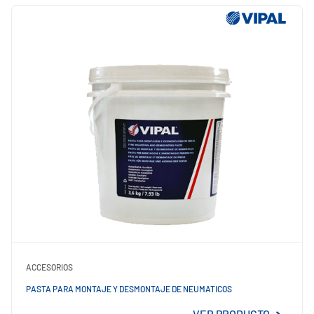
ACCESORIOS
PASTA PARA MONTAJE Y DESMONTAJE DE NEUMATICOS
VER PRODUCTO