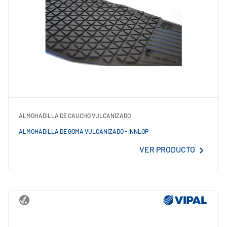
ALMOHADILLA DE CAUCHO VULCANIZADO
ALMOHADILLA DE GOMA VULCANIZADO - INNLOP
VER PRODUCTO