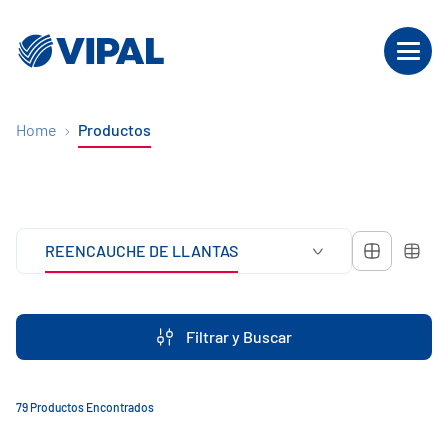
Home
Productos
REENCAUCHE DE LLANTAS
Filtrar y Buscar
79 Productos Encontrados