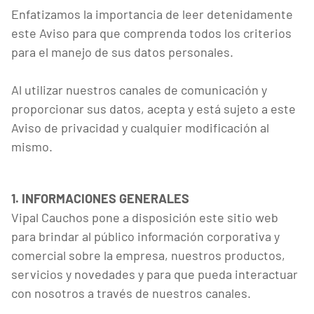
Enfatizamos la importancia de leer detenidamente
este Aviso para que comprenda todos los criterios
para el manejo de sus datos personales.
Al utilizar nuestros canales de comunicación y
proporcionar sus datos, acepta y está sujeto a este
Aviso de privacidad y cualquier modificación al
mismo.
1. INFORMACIONES GENERALES
Vipal Cauchos pone a disposición este sitio web
para brindar al público información corporativa y
comercial sobre la empresa, nuestros productos,
servicios y novedades y para que pueda interactuar
con nosotros a través de nuestros canales.