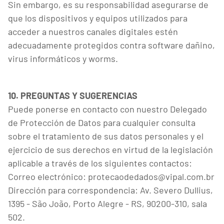
Sin embargo, es su responsabilidad asegurarse de
que los dispositivos y equipos utilizados para
acceder a nuestros canales digitales estén
adecuadamente protegidos contra software dañino,
virus informáticos y worms.
10. PREGUNTAS Y SUGERENCIAS
Puede ponerse en contacto con nuestro Delegado
de Protección de Datos para cualquier consulta
sobre el tratamiento de sus datos personales y el
ejercicio de sus derechos en virtud de la legislación
aplicable a través de los siguientes contactos:
Correo electrónico: protecaodedados@vipal.com.br
Dirección para correspondencia: Av. Severo Dullius,
1395 - São João, Porto Alegre - RS, 90200-310, sala
502.