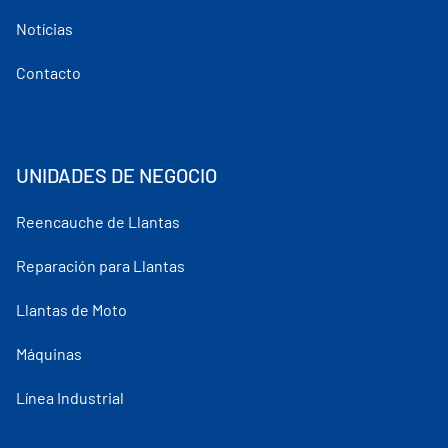
Notícias
Contacto
UNIDADES DE NEGOCIO
Reencauche de Llantas
Reparación para Llantas
Llantas de Moto
Máquinas
Línea Industrial