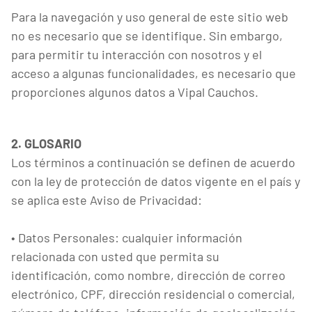
Para la navegación y uso general de este sitio web
no es necesario que se identifique. Sin embargo,
para permitir tu interacción con nosotros y el
acceso a algunas funcionalidades, es necesario que
proporciones algunos datos a Vipal Cauchos.
2. GLOSARIO
Los términos a continuación se definen de acuerdo
con la ley de protección de datos vigente en el país y
se aplica este Aviso de Privacidad:
• Datos Personales: cualquier información
relacionada con usted que permita su
identificación, como nombre, dirección de correo
electrónico, CPF, dirección residencial o comercial,