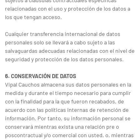
sujetos a cláusulas contractuales específicas
relacionadas con el uso y protección de los datos a
los que tengan acceso.
Cualquier transferencia internacional de datos
personales solo se llevará a cabo sujeto a las
salvaguardas adecuadas relacionadas con el nivel de
seguridad y protección de los datos personales.
6. CONSERVACIÓN DE DATOS
Vipal Cauchos almacena sus datos personales en la
medida y durante el tiempo necesario para cumplir
con la finalidad para la que fueron recabados, de
acuerdo con las políticas internas de retención de
información. Por tanto, su información personal se
conservará mientras exista una relación pre o
poscontractual y/o comercial con usted, o, mientras