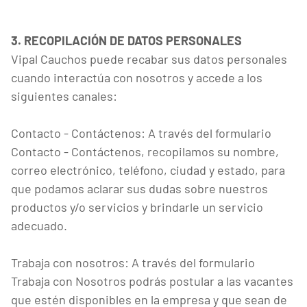
3. RECOPILACIÓN DE DATOS PERSONALES
Vipal Cauchos puede recabar sus datos personales
cuando interactúa con nosotros y accede a los
siguientes canales:
Contacto - Contáctenos: A través del formulario
Contacto - Contáctenos, recopilamos su nombre,
correo electrónico, teléfono, ciudad y estado, para
que podamos aclarar sus dudas sobre nuestros
productos y/o servicios y brindarle un servicio
adecuado.
Trabaja con nosotros: A través del formulario
Trabaja con Nosotros podrás postular a las vacantes
que estén disponibles en la empresa y que sean de