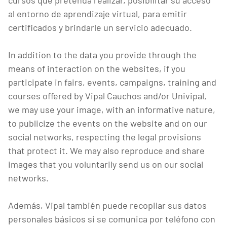
cursos que pretenda realizar, posibilitar su acceso
al entorno de aprendizaje virtual, para emitir
certificados y brindarle un servicio adecuado.
In addition to the data you provide through the
means of interaction on the websites, if you
participate in fairs, events, campaigns, training and
courses offered by Vipal Cauchos and/or Univipal,
we may use your image, with an informative nature,
to publicize the events on the website and on our
social networks, respecting the legal provisions
that protect it. We may also reproduce and share
images that you voluntarily send us on our social
networks.
Además, Vipal también puede recopilar sus datos
personales básicos si se comunica por teléfono con