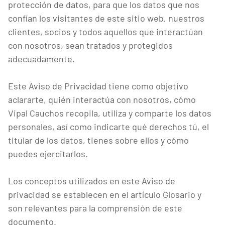
protección de datos, para que los datos que nos
confían los visitantes de este sitio web, nuestros
clientes, socios y todos aquellos que interactúan
con nosotros, sean tratados y protegidos
adecuadamente.
Este Aviso de Privacidad tiene como objetivo
aclararte, quién interactúa con nosotros, cómo
Vipal Cauchos recopila, utiliza y comparte los datos
personales, así como indicarte qué derechos tú, el
titular de los datos, tienes sobre ellos y cómo
puedes ejercitarlos.
Los conceptos utilizados en este Aviso de
privacidad se establecen en el artículo Glosario y
son relevantes para la comprensión de este
documento.