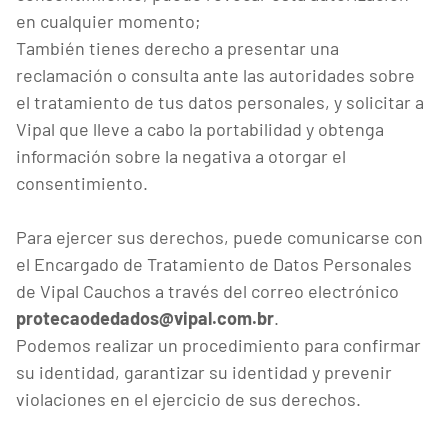
en cualquier momento;
También tienes derecho a presentar una
reclamación o consulta ante las autoridades sobre
el tratamiento de tus datos personales, y solicitar a
Vipal que lleve a cabo la portabilidad y obtenga
información sobre la negativa a otorgar el
consentimiento.
Para ejercer sus derechos, puede comunicarse con
el Encargado de Tratamiento de Datos Personales
de Vipal Cauchos a través del correo electrónico
protecaodedados@vipal.com.br
.
Podemos realizar un procedimiento para confirmar
su identidad, garantizar su identidad y prevenir
violaciones en el ejercicio de sus derechos.