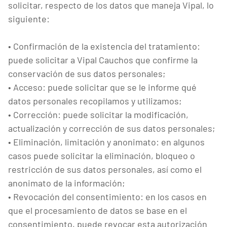
solicitar, respecto de los datos que maneja Vipal, lo
siguiente:
• Confirmación de la existencia del tratamiento:
puede solicitar a Vipal Cauchos que confirme la
conservación de sus datos personales;
• Acceso: puede solicitar que se le informe qué
datos personales recopilamos y utilizamos;
• Corrección: puede solicitar la modificación,
actualización y corrección de sus datos personales;
• Eliminación, limitación y anonimato: en algunos
casos puede solicitar la eliminación, bloqueo o
restricción de sus datos personales, así como el
anonimato de la información;
• Revocación del consentimiento: en los casos en
que el procesamiento de datos se base en el
consentimiento, puede revocar esta autorización