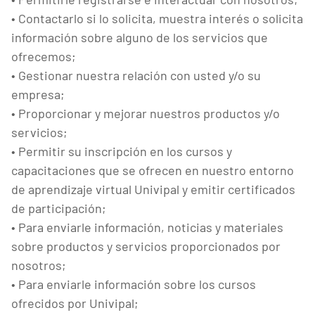
• Contactarlo si lo solicita, muestra interés o solicita
información sobre alguno de los servicios que
ofrecemos;
• Gestionar nuestra relación con usted y/o su
empresa;
• Proporcionar y mejorar nuestros productos y/o
servicios;
• Permitir su inscripción en los cursos y
capacitaciones que se ofrecen en nuestro entorno
de aprendizaje virtual Univipal y emitir certificados
de participación;
• Para enviarle información, noticias y materiales
sobre productos y servicios proporcionados por
nosotros;
• Para enviarle información sobre los cursos
ofrecidos por Univipal;