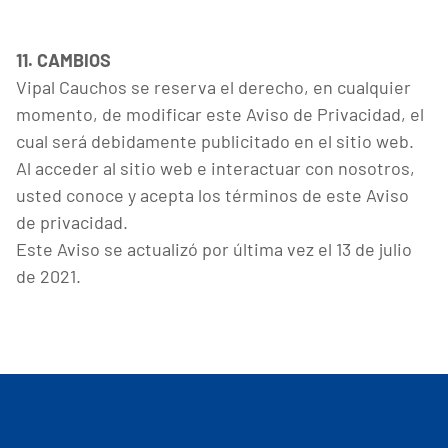
11. CAMBIOS
Vipal Cauchos se reserva el derecho, en cualquier
momento, de modificar este Aviso de Privacidad, el
cual será debidamente publicitado en el sitio web.
Al acceder al sitio web e interactuar con nosotros,
usted conoce y acepta los términos de este Aviso
de privacidad.
Este Aviso se actualizó por última vez el 13 de julio
de 2021.