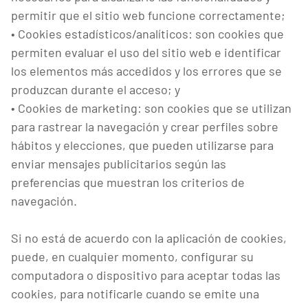
permitir que el sitio web funcione correctamente;
• Cookies estadísticos/analíticos: son cookies que
permiten evaluar el uso del sitio web e identificar
los elementos más accedidos y los errores que se
produzcan durante el acceso; y
• Cookies de marketing: son cookies que se utilizan
para rastrear la navegación y crear perfiles sobre
hábitos y elecciones, que pueden utilizarse para
enviar mensajes publicitarios según las
preferencias que muestran los criterios de
navegación.
Si no está de acuerdo con la aplicación de cookies,
puede, en cualquier momento, configurar su
computadora o dispositivo para aceptar todas las
cookies, para notificarle cuando se emite una