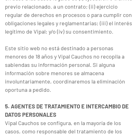
previo relacionado. a un contrato; (ii) ejercicio
regular de derechos en procesos o para cumplir con
obligaciones legales y reglamentarias; (iii) el interés
legítimo de Vipal; y/o (iv) su consentimiento.
Este sitio web no está destinado a personas
menores de 18 años y Vipal Cauchos no recopila a
sabiendas su información personal. Si alguna
información sobre menores se almacena
involuntariamente, coordinaremos la eliminación
oportuna a pedido.
5. AGENTES DE TRATAMIENTO E INTERCAMBIO DE
DATOS PERSONALES
Vipal Cauchos se configura, en la mayoría de los
casos, como responsable del tratamiento de los