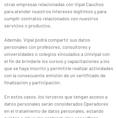
otras empresas relacionadas con Vipal Cauchos
para atender nuestros intereses legítimos y para
cumplir contratos relacionados con nuestros
servicios o productos.
Además, Vipal podrá compartir sus datos
personales con profesores, consultores y
universidades o colegios vinculados a Univipal con
el fin de brindarle los cursos y capacitaciones a los
que se haya inscrito y permitirle realizar actividades
con la consecuente emisión de un certificado de
finalización y participación.
En estos casos, los terceros que tengan acceso a
datos personales serán considerados Operadores
en el tratamiento de datos personales, estando