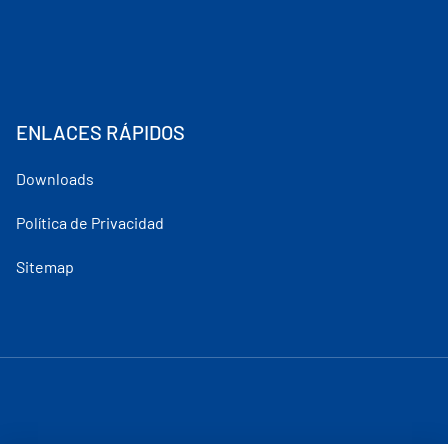
ENLACES RÁPIDOS
Downloads
Política de Privacidad
Sitemap