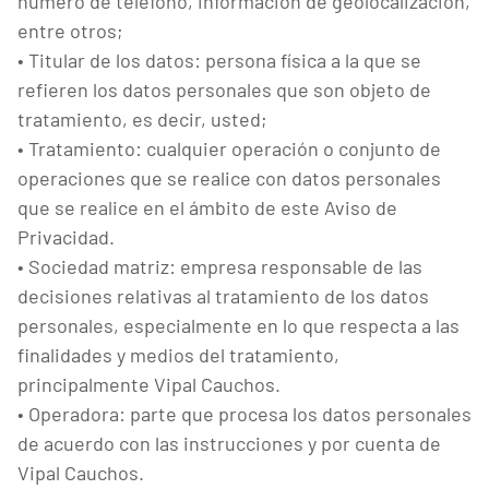
número de teléfono, información de geolocalización,
entre otros;
• Titular de los datos: persona física a la que se
refieren los datos personales que son objeto de
tratamiento, es decir, usted;
• Tratamiento: cualquier operación o conjunto de
operaciones que se realice con datos personales
que se realice en el ámbito de este Aviso de
Privacidad.
• Sociedad matriz: empresa responsable de las
decisiones relativas al tratamiento de los datos
personales, especialmente en lo que respecta a las
finalidades y medios del tratamiento,
principalmente Vipal Cauchos.
• Operadora: parte que procesa los datos personales
de acuerdo con las instrucciones y por cuenta de
Vipal Cauchos.