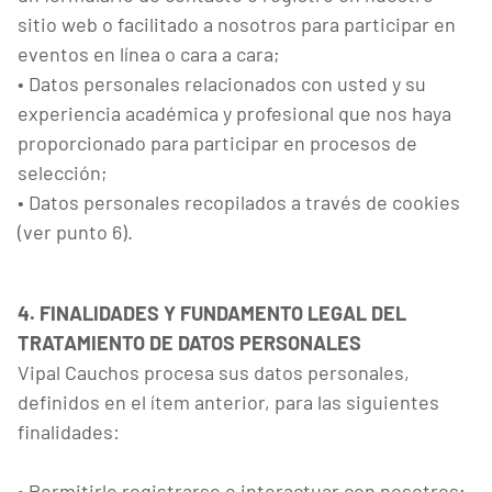
sitio web o facilitado a nosotros para participar en
eventos en línea o cara a cara;
• Datos personales relacionados con usted y su
experiencia académica y profesional que nos haya
proporcionado para participar en procesos de
selección;
• Datos personales recopilados a través de cookies
(ver punto 6).
4. FINALIDADES Y FUNDAMENTO LEGAL DEL
TRATAMIENTO DE DATOS PERSONALES
Vipal Cauchos procesa sus datos personales,
definidos en el ítem anterior, para las siguientes
finalidades:
• Permitirle registrarse e interactuar con nosotros;