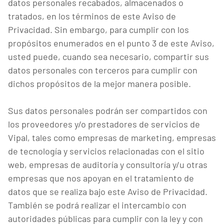
datos personales recabados, almacenados o
tratados, en los términos de este Aviso de
Privacidad. Sin embargo, para cumplir con los
propósitos enumerados en el punto 3 de este Aviso,
usted puede, cuando sea necesario, compartir sus
datos personales con terceros para cumplir con
dichos propósitos de la mejor manera posible.
Sus datos personales podrán ser compartidos con
los proveedores y/o prestadores de servicios de
Vipal, tales como empresas de marketing, empresas
de tecnología y servicios relacionadas con el sitio
web, empresas de auditoría y consultoría y/u otras
empresas que nos apoyan en el tratamiento de
datos que se realiza bajo este Aviso de Privacidad.
También se podrá realizar el intercambio con
autoridades públicas para cumplir con la ley y con