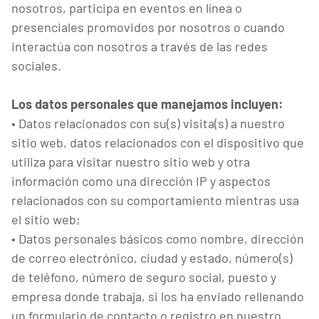
nosotros, participa en eventos en línea o
presenciales promovidos por nosotros o cuando
interactúa con nosotros a través de las redes
sociales.
Los datos personales que manejamos incluyen:
• Datos relacionados con su(s) visita(s) a nuestro
sitio web, datos relacionados con el dispositivo que
utiliza para visitar nuestro sitio web y otra
información como una dirección IP y aspectos
relacionados con su comportamiento mientras usa
el sitio web;
• Datos personales básicos como nombre, dirección
de correo electrónico, ciudad y estado, número(s)
de teléfono, número de seguro social, puesto y
empresa donde trabaja, si los ha enviado rellenando
un formulario de contacto o registro en nuestro