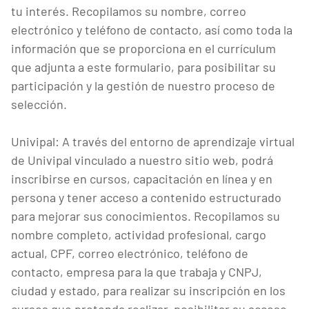
tu interés. Recopilamos su nombre, correo
electrónico y teléfono de contacto, así como toda la
información que se proporciona en el currículum
que adjunta a este formulario, para posibilitar su
participación y la gestión de nuestro proceso de
selección.
Univipal: A través del entorno de aprendizaje virtual
de Univipal vinculado a nuestro sitio web, podrá
inscribirse en cursos, capacitación en línea y en
persona y tener acceso a contenido estructurado
para mejorar sus conocimientos. Recopilamos su
nombre completo, actividad profesional, cargo
actual, CPF, correo electrónico, teléfono de
contacto, empresa para la que trabaja y CNPJ,
ciudad y estado, para realizar su inscripción en los