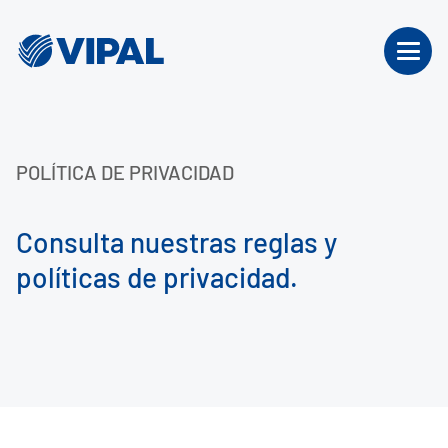
POLÍTICA DE PRIVACIDAD
Consulta nuestras reglas y
políticas de privacidad.