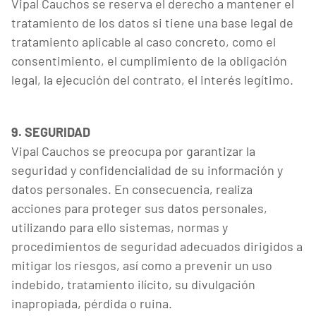
Vipal Cauchos se reserva el derecho a mantener el
tratamiento de los datos si tiene una base legal de
tratamiento aplicable al caso concreto, como el
consentimiento, el cumplimiento de la obligación
legal, la ejecución del contrato, el interés legítimo.
9. SEGURIDAD
Vipal Cauchos se preocupa por garantizar la
seguridad y confidencialidad de su información y
datos personales. En consecuencia, realiza
acciones para proteger sus datos personales,
utilizando para ello sistemas, normas y
procedimientos de seguridad adecuados dirigidos a
mitigar los riesgos, así como a prevenir un uso
indebido, tratamiento ilícito, su divulgación
inapropiada, pérdida o ruina.