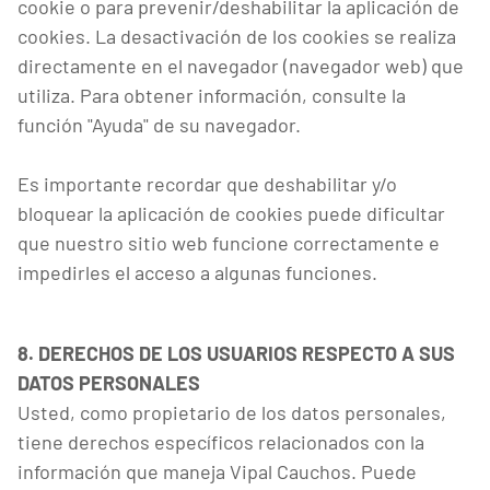
cookie o para prevenir/deshabilitar la aplicación de
cookies. La desactivación de los cookies se realiza
directamente en el navegador (navegador web) que
utiliza. Para obtener información, consulte la
función "Ayuda" de su navegador.
Es importante recordar que deshabilitar y/o
bloquear la aplicación de cookies puede dificultar
que nuestro sitio web funcione correctamente e
impedirles el acceso a algunas funciones.
8. DERECHOS DE LOS USUARIOS RESPECTO A SUS
DATOS PERSONALES
Usted, como propietario de los datos personales,
tiene derechos específicos relacionados con la
información que maneja Vipal Cauchos. Puede