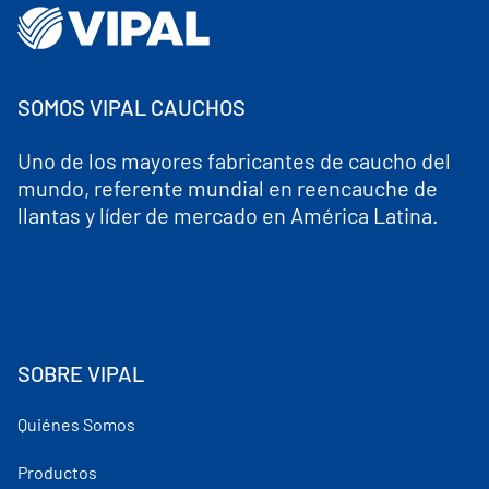
SOMOS VIPAL CAUCHOS
Uno de los mayores fabricantes de caucho del
mundo, referente mundial en reencauche de
llantas y líder de mercado en América Latina.
SOBRE VIPAL
Quiénes Somos
Productos