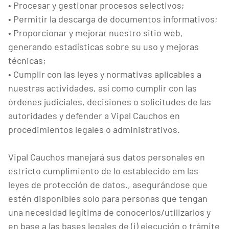
• Procesar y gestionar procesos selectivos;
• Permitir la descarga de documentos informativos;
• Proporcionar y mejorar nuestro sitio web,
generando estadísticas sobre su uso y mejoras
técnicas;
• Cumplir con las leyes y normativas aplicables a
nuestras actividades, así como cumplir con las
órdenes judiciales, decisiones o solicitudes de las
autoridades y defender a Vipal Cauchos en
procedimientos legales o administrativos.
Vipal Cauchos manejará sus datos personales en
estricto cumplimiento de lo establecido em las
leyes de protección de datos., asegurándose que
estén disponibles solo para personas que tengan
una necesidad legítima de conocerlos/utilizarlos y
en base a las bases legales de (i) ejecución o trámite