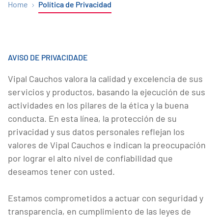
Home
Política de Privacidad
AVISO DE PRIVACIDADE
Vipal Cauchos valora la calidad y excelencia de sus
servicios y productos, basando la ejecución de sus
actividades en los pilares de la ética y la buena
conducta. En esta línea, la protección de su
privacidad y sus datos personales reflejan los
valores de Vipal Cauchos e indican la preocupación
por lograr el alto nivel de confiabilidad que
deseamos tener con usted.
Estamos comprometidos a actuar con seguridad y
transparencia, en cumplimiento de las leyes de