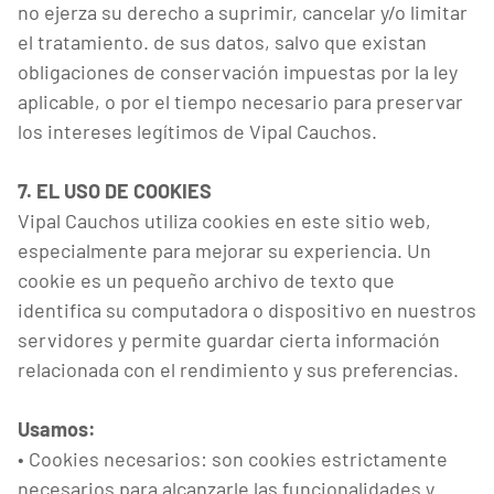
no ejerza su derecho a suprimir, cancelar y/o limitar
el tratamiento. de sus datos, salvo que existan
obligaciones de conservación impuestas por la ley
aplicable, o por el tiempo necesario para preservar
los intereses legítimos de Vipal Cauchos.
7. EL USO DE COOKIES
Vipal Cauchos utiliza cookies en este sitio web,
especialmente para mejorar su experiencia. Un
cookie es un pequeño archivo de texto que
identifica su computadora o dispositivo en nuestros
servidores y permite guardar cierta información
relacionada con el rendimiento y sus preferencias.
Usamos:
• Cookies necesarios: son cookies estrictamente
necesarios para alcanzarle las funcionalidades y